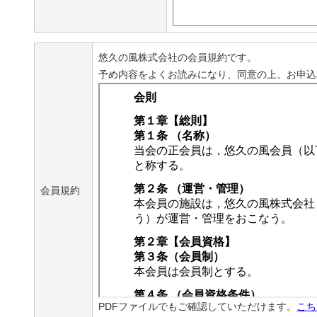
悠久の風株式会社の会員規約です。
予め内容をよくお読みになり、同意の上、お申込
会員規約
PDFファイルでもご確認していただけます。
こち