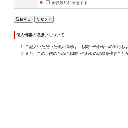
※
会員規約に同意する
個人情報の取扱いについて
ご記入いただいた個人情報は、お問い合わせへの対応お
また、この目的のためにお問い合わせの記録を残すこと