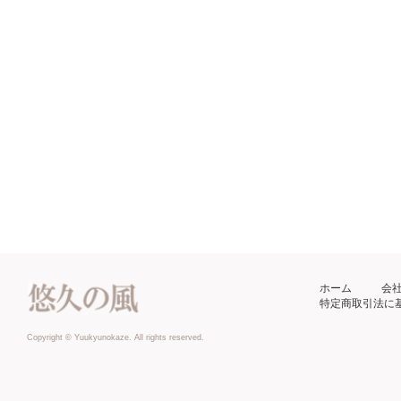
ホーム
会
特定商取引法に
Copyright © Yuukyunokaze. All rights reserved.