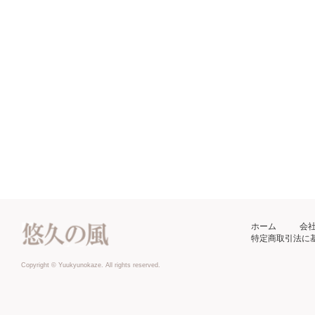
ホーム
会
特定商取引法に
Copyright © Yuukyunokaze. All rights reserved.