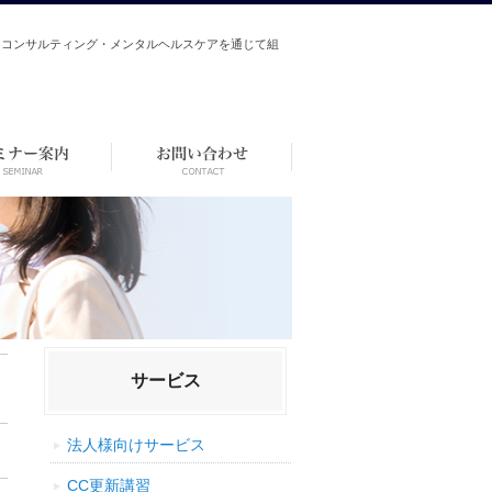
アコンサルティング・メンタルヘルスケアを通じて組
サービス
法人様向けサービス
CC更新講習