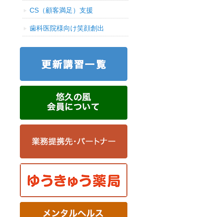
CS（顧客満足）支援
歯科医院様向け笑顔創出