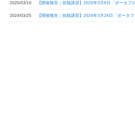
2025/03/10
【開催報告｜技能講習】2025年3月8日「ポータブ
2024/03/25
【開催報告｜技能講習】2024年3月24日「ポータ