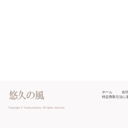
ホーム
会
特定商取引法に
Copyright © Yuukyunokaze. All rights reserved.