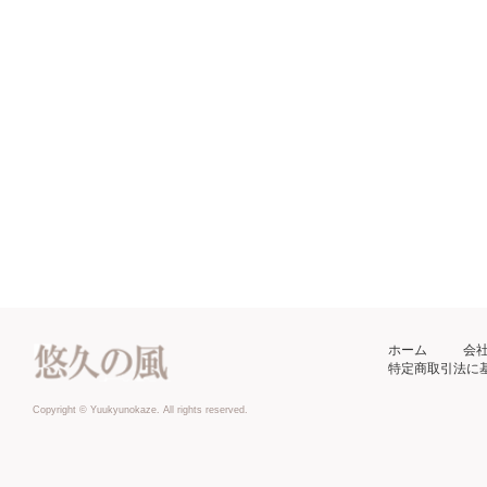
ホーム
会
特定商取引法に
Copyright © Yuukyunokaze. All rights reserved.