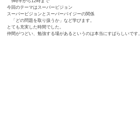
9時半から12時まで
今回のテーマはスーパービジョン
スーパービジョンとスーパーバイジーの関係
「どの問題を取り扱うか」など学びます。
とても充実した時間でした。
仲間がつどい、勉強する場があるというのは本当にすばらしいです