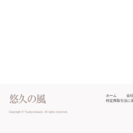
ホーム
会
特定商取引法に
Copyright © Yuukyunokaze. All rights reserved.