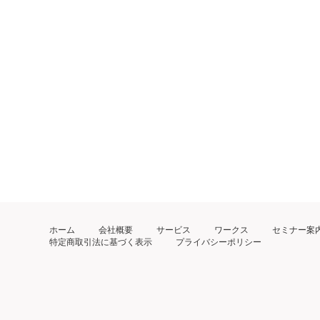
ホーム
会社概要
サービス
ワークス
セミナー案
特定商取引法に基づく表示
プライバシーポリシー