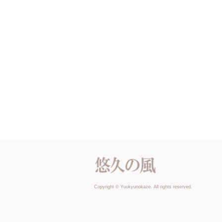
Copyright © Yuukyunokaze. All rights reserved.