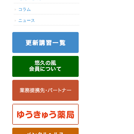
コラム
ニュース