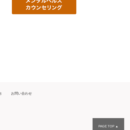
内
お問い合わせ
PAGE TOP ▲