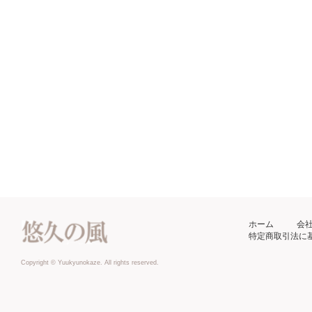
ホーム
会
特定商取引法に
Copyright © Yuukyunokaze. All rights reserved.