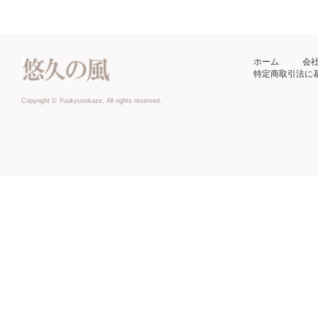
ホーム
会
特定商取引法に
Copyright © Yuukyunokaze. All rights reserved.