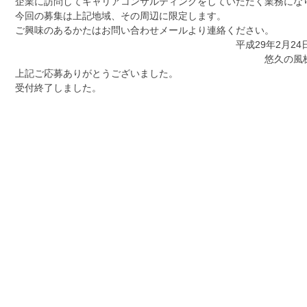
企業に訪問してキャリアコンサルティングをしていただく業務にな
今回の募集は上記地域、その周辺に限定します。
ご興味のあるかたはお問い合わせメールより連絡ください。
平成29年2月24
悠久の風株式会
上記ご応募ありがとうございました。
受付終了しました。