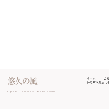
ホーム
会
特定商取引法に
Copyright © Yuukyunokaze. All rights reserved.