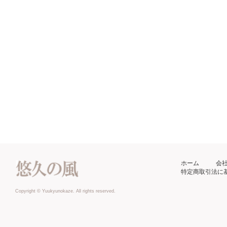
ホーム
会
特定商取引法に
Copyright © Yuukyunokaze. All rights reserved.