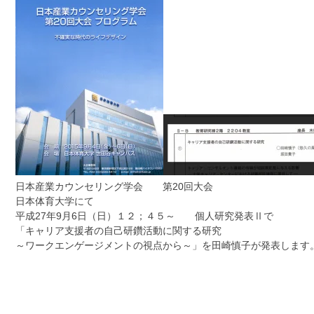
日本産業カウンセリング学会 第20回大会
日本体育大学にて
平成27年9月6日（日）１２；４５～ 個人研究発表Ⅱで
「キャリア支援者の自己研鑽活動に関する研究
～ワークエンゲージメントの視点から～」を田崎慎子が発表します