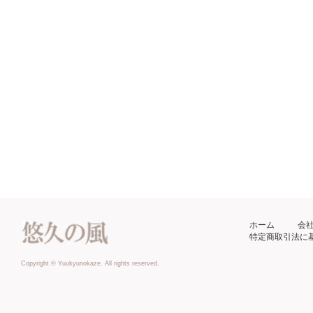
ホーム
会
特定商取引法に
Copyright © Yuukyunokaze. All rights reserved.