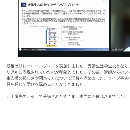
最後はリレーロールプレイを実施しました。受講生は学生役となり
リアルに表現されていたのが印象的でした。その後、講師からのフ
生支援の難しさや関わり方について理解を深めました。ライブ事例
習を通じて学びを深めることができました。
五十嵐先生、そして受講された皆さま、本当にお疲れさまでした。