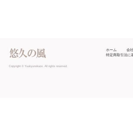
ホーム
会
特定商取引法に
Copyright © Yuukyunokaze. All rights reserved.