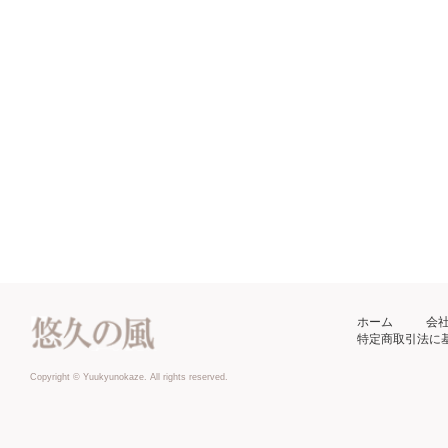
ホーム
会
特定商取引法に
Copyright © Yuukyunokaze. All rights reserved.