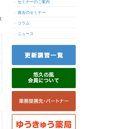
セミナーのご案内
過去のセミナー
技
コラム
ニュース